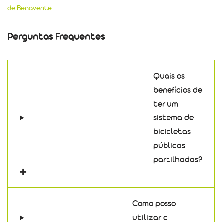
de Benavente
Perguntas Frequentes
Quais os
benefícios de
ter um
sistema de
bicicletas
públicas
partilhadas?
Como posso
utilizar o