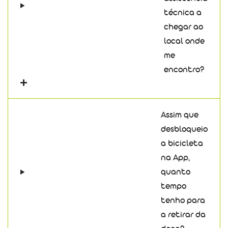
técnica a
chegar ao
local onde
me
encontro?
Assim que
desbloqueio
a bicicleta
na App,
quanto
tempo
tenho para
a retirar da