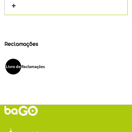
Reclamações